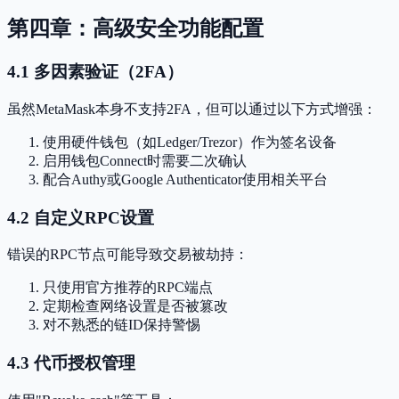
第四章：高级安全功能配置
4.1 多因素验证（2FA）
虽然MetaMask本身不支持2FA，但可以通过以下方式增强：
使用硬件钱包（如Ledger/Trezor）作为签名设备
启用钱包Connect时需要二次确认
配合Authy或Google Authenticator使用相关平台
4.2 自定义RPC设置
错误的RPC节点可能导致交易被劫持：
只使用官方推荐的RPC端点
定期检查网络设置是否被篡改
对不熟悉的链ID保持警惕
4.3 代币授权管理