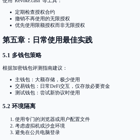
使用"Revoke.cash"等工具：
定期检查授权合约
撤销不再使用的无限授权
优先使用限额授权而非无限授权
第五章：日常使用最佳实践
5.1 多钱包策略
根据加密钱包评测指南建议：
主钱包：大额存储，极少使用
交易钱包：日常DeFi交互，仅存放必要资金
测试钱包：尝试新协议时使用
5.2 环境隔离
使用专门的浏览器或用户配置文件
考虑虚拟机或沙盒环境
避免在公共电脑登录