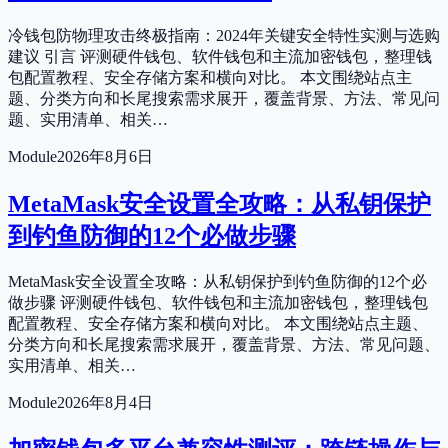
冷钱包防物理攻击终极指南：2024年关键安全特性实测与选购
建议 引言 评测硬件钱包、软件钱包和主流加密钱包，整理钱
包配置教程、安全存储方案和横向对比。 本文围绕站点主
题、分类方向和长尾搜索需求展开，覆盖背景、方法、常见问
题、实用清单、相关…
Module
2026年8月6日
MetaMask安全设置全攻略：从私钥保护
到钓鱼防御的12个必做步骤
MetaMask安全设置全攻略：从私钥保护到钓鱼防御的12个必
做步骤 评测硬件钱包、软件钱包和主流加密钱包，整理钱包
配置教程、安全存储方案和横向对比。 本文围绕站点主题、
分类方向和长尾搜索需求展开，覆盖背景、方法、常见问题、
实用清单、相关…
Module
2026年8月4日