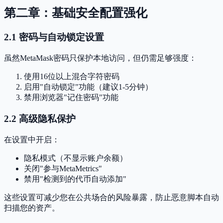
第二章：基础安全配置强化
2.1 密码与自动锁定设置
虽然MetaMask密码只保护本地访问，但仍需足够强度：
使用16位以上混合字符密码
启用"自动锁定"功能（建议1-5分钟）
禁用浏览器"记住密码"功能
2.2 高级隐私保护
在设置中开启：
隐私模式（不显示账户余额）
关闭"参与MetaMetrics"
禁用"检测到的代币自动添加"
这些设置可减少您在公共场合的风险暴露，防止恶意脚本自动
扫描您的资产。