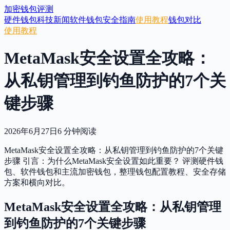
加密钱包评测
硬件钱包
科技新闻
软件钱包
安全指南
使用教程
钱包对比
使用教程
MetaMask安全设置全攻略：
从私钥管理到钓鱼防护的7个关
键步骤
2026年6月27日
6
分钟阅读
MetaMask安全设置全攻略：从私钥管理到钓鱼防护的7个关键
步骤 引言：为什么MetaMask安全设置如此重要？ 评测硬件钱
包、软件钱包和主流加密钱包，整理钱包配置教程、安全存储
方案和横向对比。
MetaMask安全设置全攻略：从私钥管理
到钓鱼防护的7个关键步骤