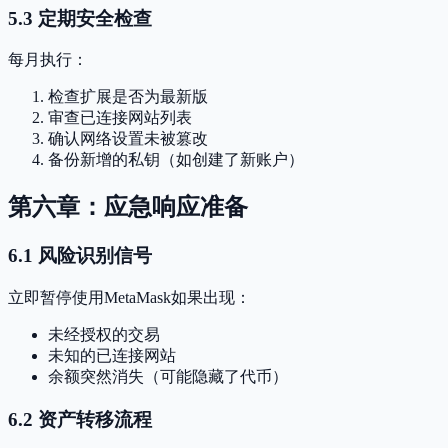
5.3 定期安全检查
每月执行：
检查扩展是否为最新版
审查已连接网站列表
确认网络设置未被篡改
备份新增的私钥（如创建了新账户）
第六章：应急响应准备
6.1 风险识别信号
立即暂停使用MetaMask如果出现：
未经授权的交易
未知的已连接网站
余额突然消失（可能隐藏了代币）
6.2 资产转移流程