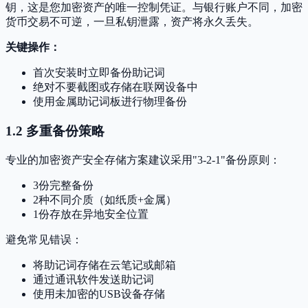
钥，这是您加密资产的唯一控制凭证。与银行账户不同，加密
货币交易不可逆，一旦私钥泄露，资产将永久丢失。
关键操作：
首次安装时立即备份助记词
绝对不要截图或存储在联网设备中
使用金属助记词板进行物理备份
1.2 多重备份策略
专业的加密资产安全存储方案建议采用"3-2-1"备份原则：
3份完整备份
2种不同介质（如纸质+金属）
1份存放在异地安全位置
避免常见错误：
将助记词存储在云笔记或邮箱
通过通讯软件发送助记词
使用未加密的USB设备存储