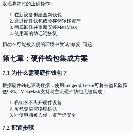
发现异常时的正确操作：
在新设备创建全新钱包
通过硬件钱包或冷存储转移资产
彻底卸载并重新安装MetaMask
使用新的助记词恢复
切勿在可能被入侵的环境中尝试"修复"问题。
第七章：硬件钱包集成方案
7.1 为什么需要硬件钱包？
根据硬件钱包评测数据，使用Ledger或Trezor可将被盗风险降
低98%。MetaMask支持与主流硬件钱包无缝集成：
私钥永不离开硬件设备
每笔交易需物理确认
即使电脑被入侵，资产仍安全
7.2 配置步骤