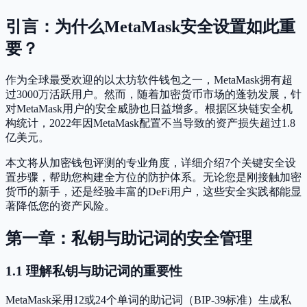
引言：为什么MetaMask安全设置如此重
要？
作为全球最受欢迎的以太坊软件钱包之一，MetaMask拥有超
过3000万活跃用户。然而，随着加密货币市场的蓬勃发展，针
对MetaMask用户的安全威胁也日益增多。根据区块链安全机
构统计，2022年因MetaMask配置不当导致的资产损失超过1.8
亿美元。
本文将从加密钱包评测的专业角度，详细介绍7个关键安全设
置步骤，帮助您构建全方位的防护体系。无论您是刚接触加密
货币的新手，还是经验丰富的DeFi用户，这些安全实践都能显
著降低您的资产风险。
第一章：私钥与助记词的安全管理
1.1 理解私钥与助记词的重要性
MetaMask采用12或24个单词的助记词（BIP-39标准）生成私