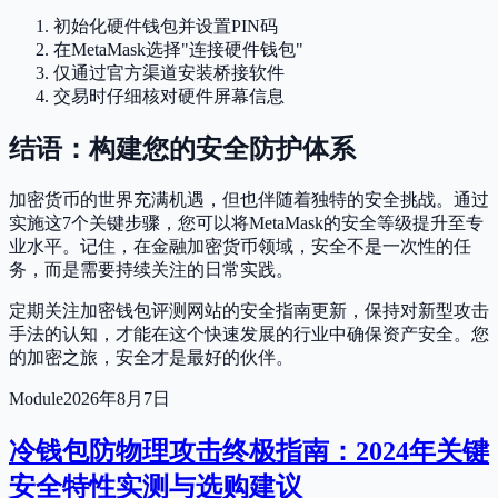
初始化硬件钱包并设置PIN码
在MetaMask选择"连接硬件钱包"
仅通过官方渠道安装桥接软件
交易时仔细核对硬件屏幕信息
结语：构建您的安全防护体系
加密货币的世界充满机遇，但也伴随着独特的安全挑战。通过
实施这7个关键步骤，您可以将MetaMask的安全等级提升至专
业水平。记住，在金融加密货币领域，安全不是一次性的任
务，而是需要持续关注的日常实践。
定期关注加密钱包评测网站的安全指南更新，保持对新型攻击
手法的认知，才能在这个快速发展的行业中确保资产安全。您
的加密之旅，安全才是最好的伙伴。
Module
2026年8月7日
冷钱包防物理攻击终极指南：2024年关键
安全特性实测与选购建议