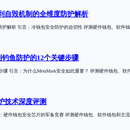
片到自毁机制的全维度防护解析
度防护解析 引言：冷钱包安全防护的迫切性 评测硬件钱包、软
到钓鱼防护的12个关键步骤
关键步骤 引言：为什么MetaMask安全如此重要？ 评测硬件钱
防护技术深度评测
引言：硬件钱包安全芯片的军备竞赛 评测硬件钱包、软件钱包和