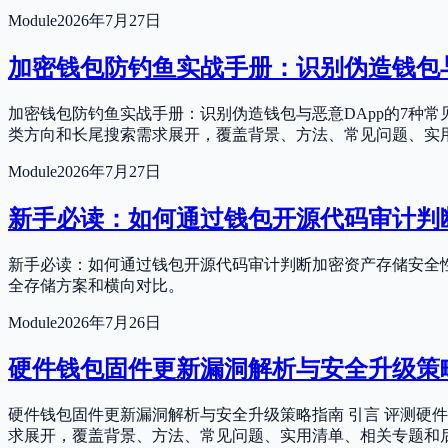
Module
2026年7月27日
加密钱包防钓鱼实战手册：识别伪造钱包与
加密钱包防钓鱼实战手册：识别伪造钱包与恶意DApp的7种
类方向和长尾搜索需求展开，覆盖背景、方法、常见问题、实
Module
2026年7月27日
新手必读：如何通过钱包开源代码审计判
新手必读：如何通过钱包开源代码审计判断加密资产存储安全性
全存储方案和横向对比。
Module
2026年7月26日
硬件钱包固件更新漏洞解析与安全升级策
硬件钱包固件更新漏洞解析与安全升级策略指南 引言 评测硬
求展开，覆盖背景、方法、常见问题、实用清单、相关专题和