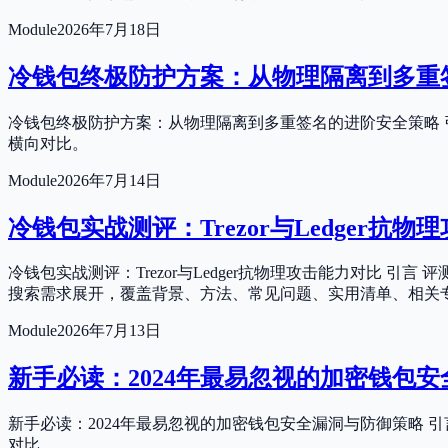
Module
2026年7月18日
冷钱包终极防护方案：从物理隔离到多重
冷钱包终极防护方案：从物理隔离到多重签名的进阶安全策略 
横向对比。
Module
2026年7月14日
冷钱包实战测评：Trezor与Ledger抗
冷钱包实战测评：Trezor与Ledger抗物理攻击能力对比
搜索需求展开，覆盖背景、方法、常见问题、实用清单、相关
Module
2026年7月13日
新手必读：2024年最易忽视的加密钱包
新手必读：2024年最易忽视的加密钱包安全漏洞与防御策略
对比。