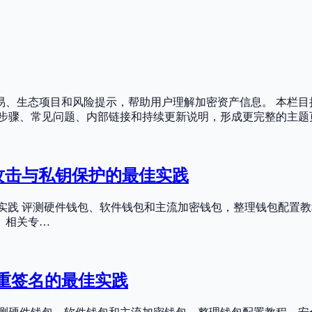
易、生态项目和风险提示，帮助用户理解加密资产信息。 本栏目
、步骤、常见问题、内部链接和持续更新说明，形成更完整的主题
鱼攻击与私钥保护的最佳实践
最佳实践 评测硬件钱包、软件钱包和主流加密钱包，整理钱包配置
、相关专…
重签名的最佳实践