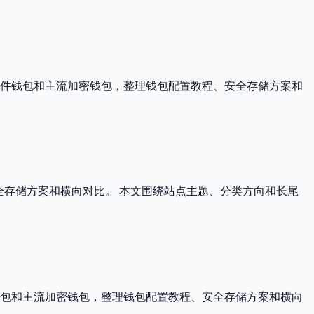
软件钱包和主流加密钱包，整理钱包配置教程、安全存储方案和
、安全存储方案和横向对比。 本文围绕站点主题、分类方向和长尾
件钱包和主流加密钱包，整理钱包配置教程、安全存储方案和横向