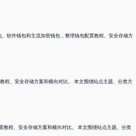
硬件钱包、软件钱包和主流加密钱包，整理钱包配置教程、安全存储方
教程、安全存储方案和横向对比。 本文围绕站点主题、分类方
配置教程、安全存储方案和横向对比。 本文围绕站点主题、分类