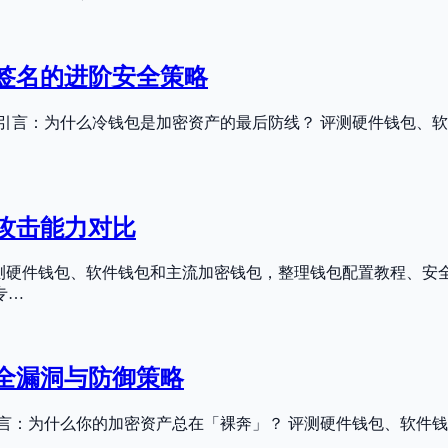
签名的进阶安全策略
引言：为什么冷钱包是加密资产的最后防线？ 评测硬件钱包、
物理攻击能力对比
 引言 评测硬件钱包、软件钱包和主流加密钱包，整理钱包配置教程
专…
安全漏洞与防御策略
 引言：为什么你的加密资产总在「裸奔」？ 评测硬件钱包、软