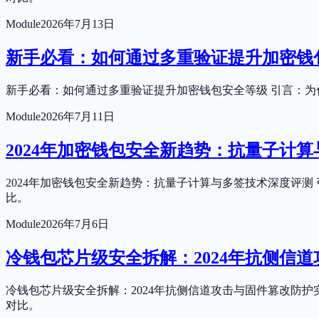
Module
2026年7月13日
新手必看：如何通过多重验证提升加密钱
新手必看：如何通过多重验证提升加密钱包安全等级 引言：为
Module
2026年7月11日
2024年加密钱包安全新趋势：抗量子计
2024年加密钱包安全新趋势：抗量子计算与多签技术深度评
比。
Module
2026年7月6日
冷钱包芯片级安全拆解：2024年抗侧信
冷钱包芯片级安全拆解：2024年抗侧信道攻击与固件篡改防
对比。