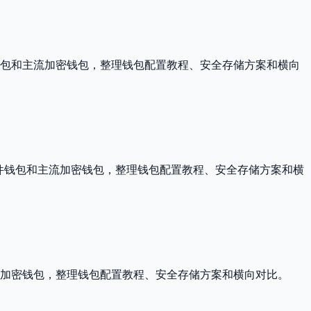
件钱包和主流加密钱包，整理钱包配置教程、安全存储方案和横向
包、软件钱包和主流加密钱包，整理钱包配置教程、安全存储方案和横
主流加密钱包，整理钱包配置教程、安全存储方案和横向对比。