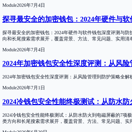
Module
2026年7月4日
探寻最安全的加密钱包：2024年硬件与
探寻最安全的加密钱包：2024年硬件与软件钱包深度评测与
向和长尾搜索需求展开，覆盖背景、方法、常见问题、实用清
Module
2026年7月4日
2024年加密钱包安全性深度评测：从风
2024年加密钱包安全性深度评测：从风险管理到防护策略全
Module
2026年7月1日
2024冷钱包安全性能终极测试：从防水
2024冷钱包安全性能终极测试：从防水防火到电磁屏蔽的7
类方向和长尾搜索需求展开，覆盖背景、方法、常见问题、实