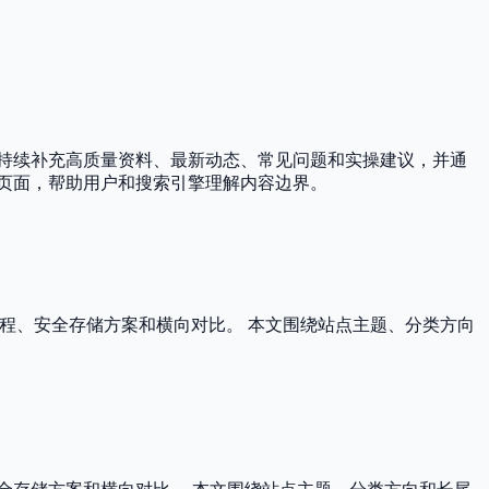
持续补充高质量资料、最新动态、常见问题和实操建议，并通
页面，帮助用户和搜索引擎理解内容边界。
教程、安全存储方案和横向对比。 本文围绕站点主题、分类方向