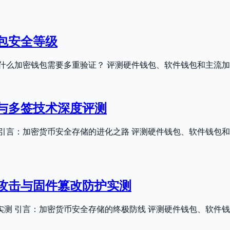
包安全等级
什么加密钱包需要多重验证？ 评测硬件钱包、软件钱包和主流
算与多签技术深度评测
测 引言：加密货币安全存储的进化之路 评测硬件钱包、软件钱
道攻击与固件篡改防护实测
护实测 引言：加密货币安全存储的终极防线 评测硬件钱包、软