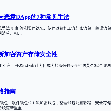
恶意DApp的7种常见手法
常见手法 引言 评测硬件钱包、软件钱包和主流加密钱包，整理钱
用清单、相…
断加密资产存储安全性
 引言：开源代码审计为何成为加密钱包安全性的黄金标准 评
略指南
件钱包、软件钱包和主流加密钱包，整理钱包配置教程、安全存储
后续更新重点，…