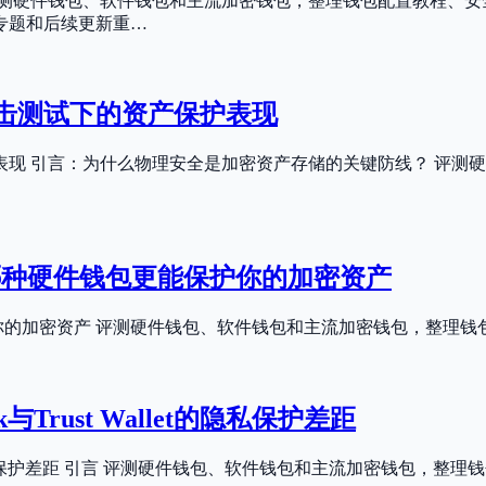
测硬件钱包、软件钱包和主流加密钱包，整理钱包配置教程、安
专题和后续更新重…
击测试下的资产保护表现
现 引言：为什么物理安全是加密资产存储的关键防线？ 评测
实测：哪种硬件钱包更能保护你的加密资产
包更能保护你的加密资产 评测硬件钱包、软件钱包和主流加密钱包，整
rust Wallet的隐私保护差距
let的隐私保护差距 引言 评测硬件钱包、软件钱包和主流加密钱包