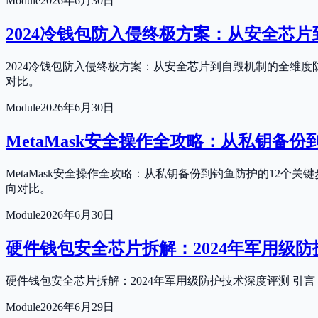
Module
2026年6月30日
2024冷钱包防入侵终极方案：从安全芯
2024冷钱包防入侵终极方案：从安全芯片到自毁机制的全维
对比。
Module
2026年6月30日
MetaMask安全操作全攻略：从私钥备份
MetaMask安全操作全攻略：从私钥备份到钓鱼防护的12个
向对比。
Module
2026年6月30日
硬件钱包安全芯片拆解：2024年军用级
硬件钱包安全芯片拆解：2024年军用级防护技术深度评测 
Module
2026年6月29日