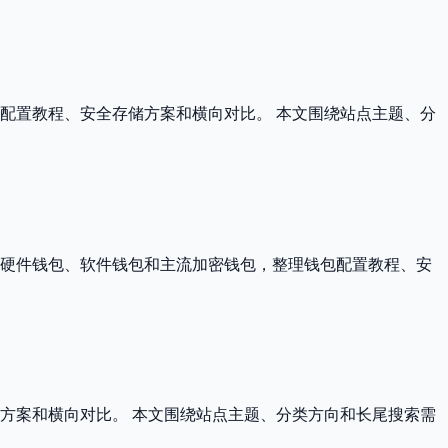
包配置教程、安全存储方案和横向对比。 本文围绕站点主题、分
测硬件钱包、软件钱包和主流加密钱包，整理钱包配置教程、安
方案和横向对比。 本文围绕站点主题、分类方向和长尾搜索需