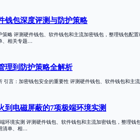
软件钱包深度评测与防护策略
防护策略 评测硬件钱包、软件钱包和主流加密钱包，整理钱包配
单、相关专题…
险管理到防护策略全解析
解析 引言：加密钱包安全的重要性 评测硬件钱包、软件钱包和
防火到电磁屏蔽的7项极端环境实测
项极端环境实测 评测硬件钱包、软件钱包和主流加密钱包，整理钱
用清单、相…