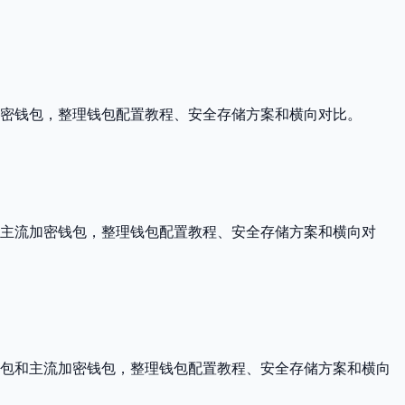
加密钱包，整理钱包配置教程、安全存储方案和横向对比。
包和主流加密钱包，整理钱包配置教程、安全存储方案和横向对
件钱包和主流加密钱包，整理钱包配置教程、安全存储方案和横向