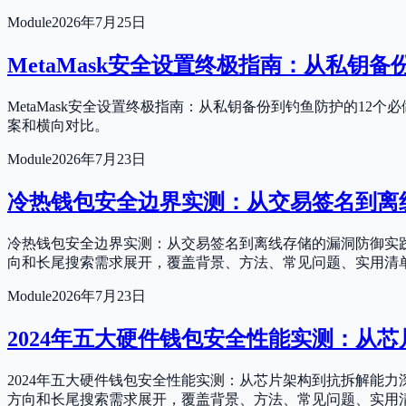
Module
2026年7月25日
MetaMask安全设置终极指南：从私钥
MetaMask安全设置终极指南：从私钥备份到钓鱼防护的12
案和横向对比。
Module
2026年7月23日
冷热钱包安全边界实测：从交易签名到离
冷热钱包安全边界实测：从交易签名到离线存储的漏洞防御实践
向和长尾搜索需求展开，覆盖背景、方法、常见问题、实用清
Module
2026年7月23日
2024年五大硬件钱包安全性能实测：从
2024年五大硬件钱包安全性能实测：从芯片架构到抗拆解能
方向和长尾搜索需求展开，覆盖背景、方法、常见问题、实用