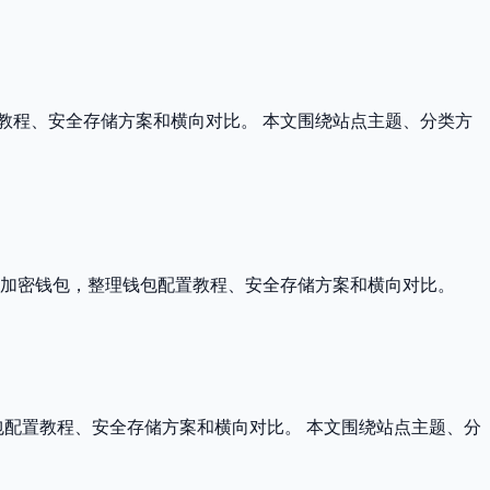
置教程、安全存储方案和横向对比。 本文围绕站点主题、分类方
主流加密钱包，整理钱包配置教程、安全存储方案和横向对比。
包配置教程、安全存储方案和横向对比。 本文围绕站点主题、分