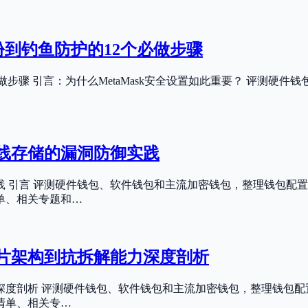
备份到钓鱼防护的12个必做步骤
个必做步骤 引言：为什么MetaMask安全设置如此重要？ 评测
线存储的漏洞防御实践
 引言 评测硬件钱包、软件钱包和主流加密钱包，整理钱包配置
单、相关专题和…
芯片架构到抗拆解能力深度剖析
力深度剖析 评测硬件钱包、软件钱包和主流加密钱包，整理钱包
清单、相关专…