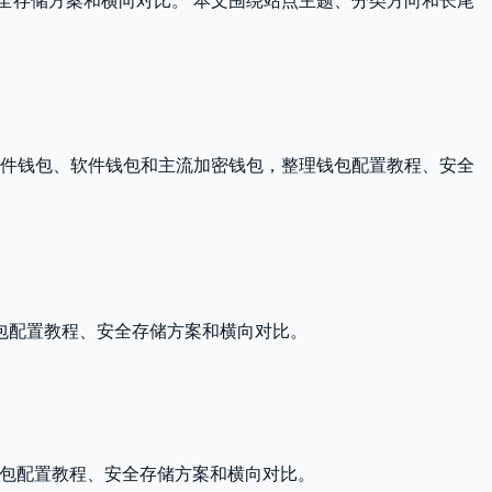
全存储方案和横向对比。 本文围绕站点主题、分类方向和长尾
硬件钱包、软件钱包和主流加密钱包，整理钱包配置教程、安全
理钱包配置教程、安全存储方案和横向对比。
，整理钱包配置教程、安全存储方案和横向对比。