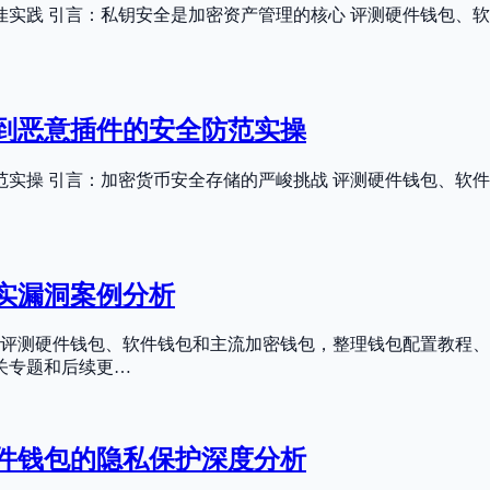
实践 引言：私钥安全是加密资产管理的核心 评测硬件钱包、
到恶意插件的安全防范实操
实操 引言：加密货币安全存储的严峻挑战 评测硬件钱包、软
实漏洞案例分析
 评测硬件钱包、软件钱包和主流加密钱包，整理钱包配置教程、
关专题和后续更…
软件钱包的隐私保护深度分析