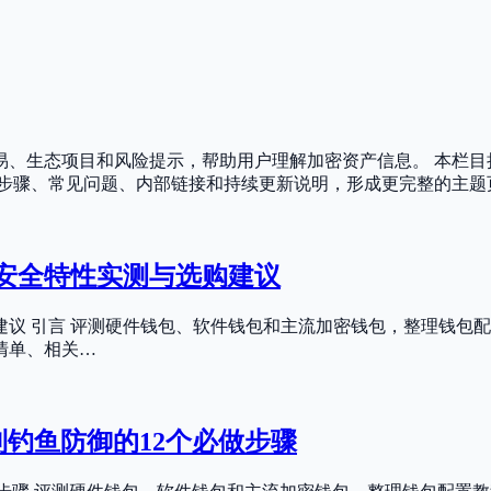
易、生态项目和风险提示，帮助用户理解加密资产信息。 本栏目
、步骤、常见问题、内部链接和持续更新说明，形成更完整的主题
键安全特性实测与选购建议
购建议 引言 评测硬件钱包、软件钱包和主流加密钱包，整理钱包
清单、相关…
到钓鱼防御的12个必做步骤