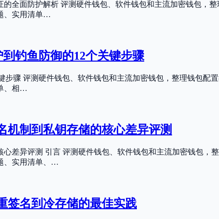
验证的全面防护解析 评测硬件钱包、软件钱包和主流加密钱包，
题、实用清单…
保护到钓鱼防御的12个关键步骤
2个关键步骤 评测硬件钱包、软件钱包和主流加密钱包，整理钱包
单、相…
名机制到私钥存储的核心差异评测
心差异评测 引言 评测硬件钱包、软件钱包和主流加密钱包，整
题、实用清单、…
重签名到冷存储的最佳实践