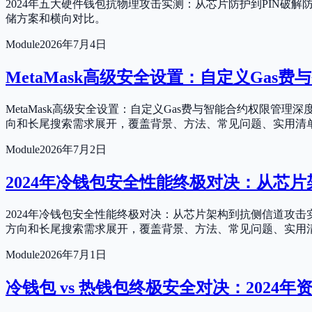
2024年五大硬件钱包抗物理攻击实测：从芯片防护到PIN破
储方案和横向对比。
Module
2026年7月4日
MetaMask高级安全设置：自定义Gas
MetaMask高级安全设置：自定义Gas费与智能合约权限
向和长尾搜索需求展开，覆盖背景、方法、常见问题、实用清
Module
2026年7月2日
2024年冷钱包安全性能终极对决：从芯
2024年冷钱包安全性能终极对决：从芯片架构到抗侧信道攻
方向和长尾搜索需求展开，覆盖背景、方法、常见问题、实用
Module
2026年7月1日
冷钱包 vs 热钱包终极安全对决：202