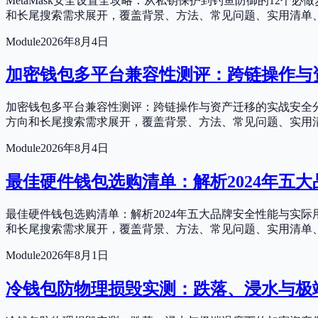
MetaMask安全设置全攻略：从私钥保护到钓鱼防御的12
和长尾搜索需求展开，覆盖背景、方法、常见问题、实用清单
Module
2026年8月4日
加密钱包多平台兼容性测评：跨链操作与
加密钱包多平台兼容性测评：跨链操作与资产迁移的实战安全分
方向和长尾搜索需求展开，覆盖背景、方法、常见问题、实用
Module
2026年8月4日
最佳硬件钱包选购清单：解析2024年五
最佳硬件钱包选购清单：解析2024年五大品牌安全性能与实
和长尾搜索需求展开，覆盖背景、方法、常见问题、实用清单
Module
2026年8月1日
冷钱包防物理损毁实测：跌落、浸水与极