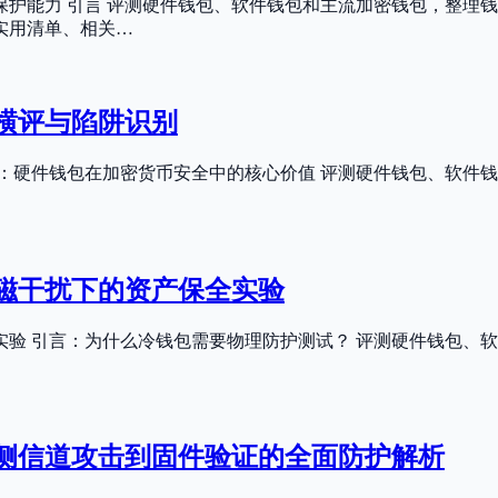
护能力 引言 评测硬件钱包、软件钱包和主流加密钱包，整理钱
实用清单、相关…
横评与陷阱识别
：硬件钱包在加密货币安全中的核心价值 评测硬件钱包、软件
磁干扰下的资产保全实验
验 引言：为什么冷钱包需要物理防护测试？ 评测硬件钱包、
抗侧信道攻击到固件验证的全面防护解析