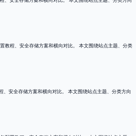
置教程、安全存储方案和横向对比。 本文围绕站点主题、分类方向
置教程、安全存储方案和横向对比。 本文围绕站点主题、分类
教程、安全存储方案和横向对比。 本文围绕站点主题、分类方向