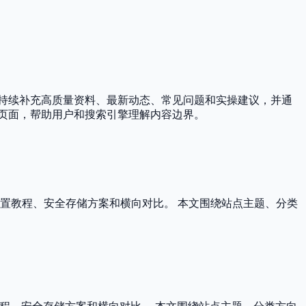
持续补充高质量资料、最新动态、常见问题和实操建议，并通
页面，帮助用户和搜索引擎理解内容边界。
配置教程、安全存储方案和横向对比。 本文围绕站点主题、分类