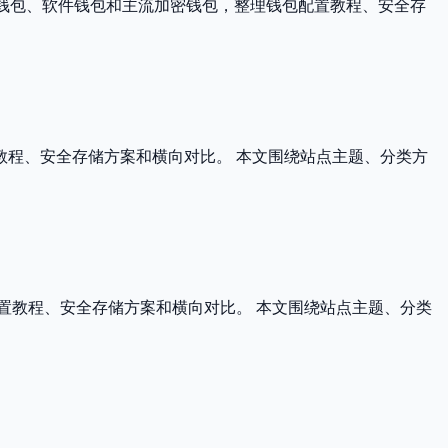
硬件钱包、软件钱包和主流加密钱包，整理钱包配置教程、安全存
置教程、安全存储方案和横向对比。 本文围绕站点主题、分类方
配置教程、安全存储方案和横向对比。 本文围绕站点主题、分类