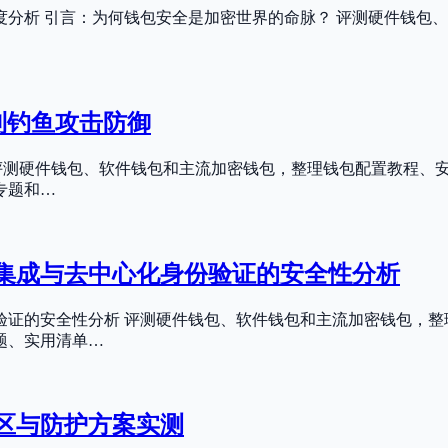
深度分析 引言：为何钱包安全是加密世界的命脉？ 评测硬件钱
理到钓鱼攻击防御
引言 评测硬件钱包、软件钱包和主流加密钱包，整理钱包配置教程
专题和…
约集成与去中心化身份验证的安全性分析
份验证的安全性分析 评测硬件钱包、软件钱包和主流加密钱包，
题、实用清单…
盲区与防护方案实测