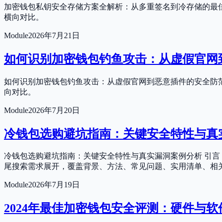
加密钱包私钥安全存储方案全解析：从多重签名到冷存储的最佳
横向对比。
Module
2026年7月21日
如何识别加密钱包钓鱼攻击：从虚假官网
如何识别加密钱包钓鱼攻击：从虚假官网到恶意插件的安全防范
向对比。
Module
2026年7月20日
冷钱包选购避坑指南：关键安全特性与真
冷钱包选购避坑指南：关键安全特性与真实漏洞案例分析 引言
尾搜索需求展开，覆盖背景、方法、常见问题、实用清单、相
Module
2026年7月19日
2024年最佳加密钱包安全评测：硬件与