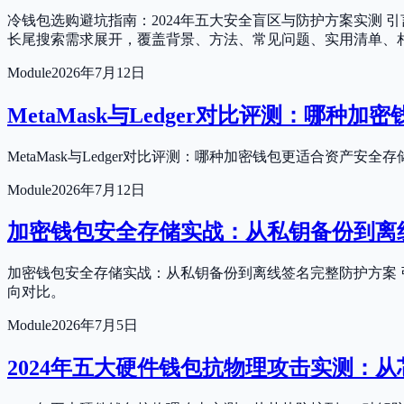
冷钱包选购避坑指南：2024年五大安全盲区与防护方案实测
长尾搜索需求展开，覆盖背景、方法、常见问题、实用清单、
Module
2026年7月12日
MetaMask与Ledger对比评测：哪种
MetaMask与Ledger对比评测：哪种加密钱包更适合资
Module
2026年7月12日
加密钱包安全存储实战：从私钥备份到离
加密钱包安全存储实战：从私钥备份到离线签名完整防护方案 
向对比。
Module
2026年7月5日
2024年五大硬件钱包抗物理攻击实测：从