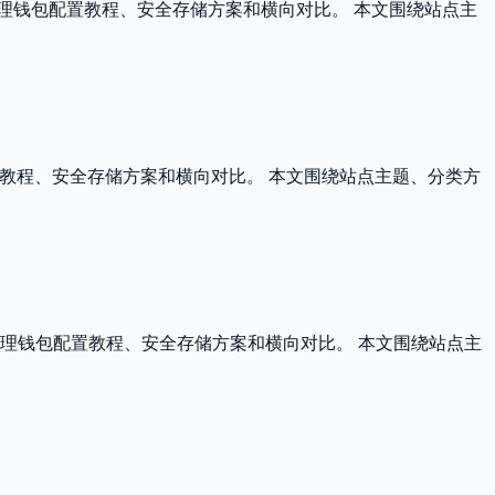
整理钱包配置教程、安全存储方案和横向对比。 本文围绕站点主
配置教程、安全存储方案和横向对比。 本文围绕站点主题、分类方
理钱包配置教程、安全存储方案和横向对比。 本文围绕站点主