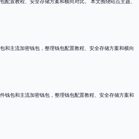
包配置教程、安全存储方案和横向对比。 本文围绕站点主题、
钱包和主流加密钱包，整理钱包配置教程、安全存储方案和横向
软件钱包和主流加密钱包，整理钱包配置教程、安全存储方案和