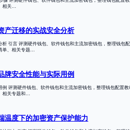
个必做步骤 评测硬件钱包、软件钱包和主流加密钱包，整理钱包配
、相关…
资产迁移的实战安全分析
析 引言 评测硬件钱包、软件钱包和主流加密钱包，整理钱包配
清单、相关专题…
大品牌安全性能与实际用例
际用例 评测硬件钱包、软件钱包和主流加密钱包，整理钱包配置
、相关专题和…
端温度下的加密资产保护能力