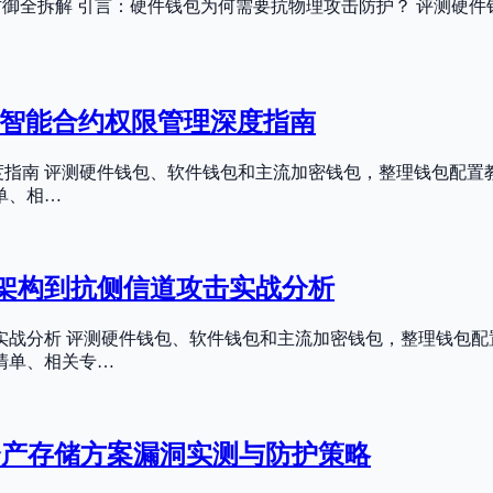
解防御全拆解 引言：硬件钱包为何需要抗物理攻击防护？ 评测
费与智能合约权限管理深度指南
管理深度指南 评测硬件钱包、软件钱包和主流加密钱包，整理钱包配
单、相…
片架构到抗侧信道攻击实战分析
击实战分析 评测硬件钱包、软件钱包和主流加密钱包，整理钱包
清单、相关专…
4年资产存储方案漏洞实测与防护策略