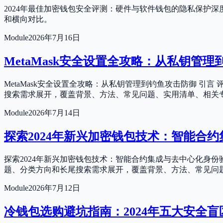
2024年最佳加密钱包安全评测：硬件与软件钱包的隐私保护
和横向对比。
Module
2026年7月16日
MetaMask安全设置全攻略：从私钥管
MetaMask安全设置全攻略：从私钥管理到钓鱼攻击防御 
搜索需求展开，覆盖背景、方法、常见问题、实用清单、相关
Module
2026年7月14日
探索2024年新兴加密钱包技术：智能合
探索2024年新兴加密钱包技术：智能合约集成与去中心化身
题、分类方向和长尾搜索需求展开，覆盖背景、方法、常见问
Module
2026年7月12日
冷钱包选购避坑指南：2024年五大安全