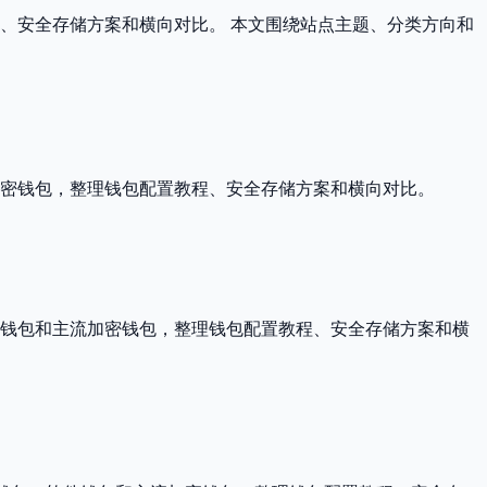
程、安全存储方案和横向对比。 本文围绕站点主题、分类方向和
主流加密钱包，整理钱包配置教程、安全存储方案和横向对比。
件钱包和主流加密钱包，整理钱包配置教程、安全存储方案和横