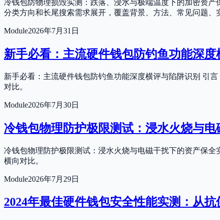
冷钱包防物理损毁实测：跌落、浸水与极端温度下的加密资产保
分类方向和长尾搜索需求展开，覆盖背景、方法、常见问题、
Module
2026年7月31日
新手必看：主流硬件钱包防钓鱼功能深度
新手必看：主流硬件钱包防钓鱼功能深度横评与陷阱识别 引言
对比。
Module
2026年7月30日
冷钱包物理防护极限测试：浸水火烧与电
冷钱包物理防护极限测试：浸水火烧与电磁干扰下的资产保全实
横向对比。
Module
2026年7月29日
2024年最佳硬件钱包安全性能实测：从