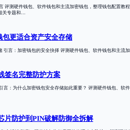
 引言 评测硬件钱包、软件钱包和主流加密钱包，整理钱包配置教
相关专题和…
加密钱包更适合资产安全存储
产安全存储 引言：加密钱包的安全抉择 评测硬件钱包、软件钱包和
线签名完整防护方案
引言：为什么加密钱包安全存储如此重要？ 评测硬件钱包、软
芯片防护到PIN破解防御全拆解