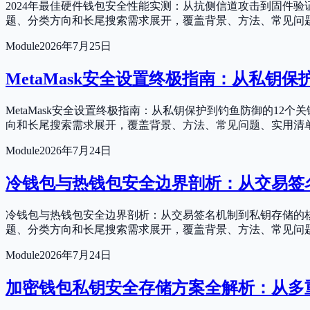
2024年最佳硬件钱包安全性能实测：从抗侧信道攻击到固件
题、分类方向和长尾搜索需求展开，覆盖背景、方法、常见问
Module
2026年7月25日
MetaMask安全设置终极指南：从私钥
MetaMask安全设置终极指南：从私钥保护到钓鱼防御的1
向和长尾搜索需求展开，覆盖背景、方法、常见问题、实用清
Module
2026年7月24日
冷钱包与热钱包安全边界剖析：从交易签
冷钱包与热钱包安全边界剖析：从交易签名机制到私钥存储的核
题、分类方向和长尾搜索需求展开，覆盖背景、方法、常见问
Module
2026年7月24日
加密钱包私钥安全存储方案全解析：从多