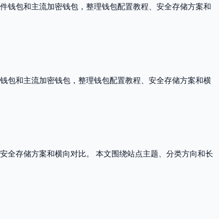
软件钱包和主流加密钱包，整理钱包配置教程、安全存储方案和
件钱包和主流加密钱包，整理钱包配置教程、安全存储方案和横
安全存储方案和横向对比。 本文围绕站点主题、分类方向和长