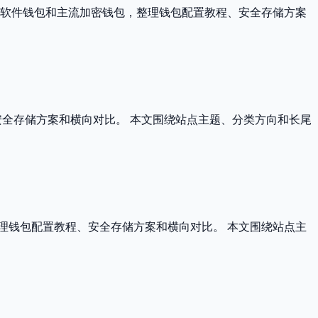
包、软件钱包和主流加密钱包，整理钱包配置教程、安全存储方案
、安全存储方案和横向对比。 本文围绕站点主题、分类方向和长尾
整理钱包配置教程、安全存储方案和横向对比。 本文围绕站点主