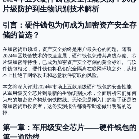
片级防护到生物识别技术解析
引言：硬件钱包为何成为加密资产安全存
储的首选？
在加密货币领域，资产安全始终是用户最关心的问题。随着
2024年区块链技术的快速发展，硬件钱包凭借其离线存储、芯
片级加密等特性，已成为加密资产安全存储的黄金标准。与软
件钱包相比，硬件钱包将私钥完全隔离在联网环境之外，从根
本上杜绝了网络攻击和恶意软件窃取的风险。
本文将深入评测2024年市场上五款顶级硬件钱包的安全性能，
从军用级安全芯片到最新的生物识别技术，全面解析它们如何
为您的加密资产构筑钢铁防线。无论您是刚入门的新手还是资
深加密货币投资者，这份实测报告都将帮助您做出明智的选
择。
第一章：军用级安全芯片——硬件钱包的
第一道防线