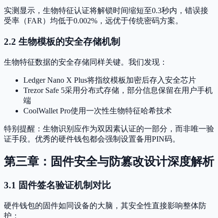
实测显示，生物特征认证将解锁时间缩短至0.3秒内，错误接
受率（FAR）均低于0.002%，远优于传统密码方案。
2.2 生物模板的安全存储机制
生物特征数据的安全存储同样关键。我们发现：
Ledger Nano X Plus将指纹模板加密后存入安全芯片
Trezor Safe 5采用分布式存储，部分信息保留在用户手机
端
CoolWallet Pro使用一次性生物特征哈希技术
特别提醒：生物识别应作为双因素认证的一部分，而非唯一验
证手段。优秀的硬件钱包都会强制设置备用PIN码。
第三章：固件安全与防篡改设计深度解析
3.1 固件签名验证机制对比
硬件钱包的固件如同设备的大脑，其安全性直接影响整体防
护：