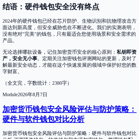
结语：硬件钱包安全没有终点
2024年的硬件钱包已经在芯片防护、生物识别和抗物理攻击方
面达到新高度，但安全威胁也在不断进化。我们的实测表明，
没有绝对"完美"的钱包，只有最适合您使用场景和安全需求的
产品。
无论选择哪款设备，记住加密货币安全的核心原则：
私钥即资
产，安全无小事
。定期关注加密钱包评测网站的更新，及时了
解最新安全动态，才能在这个快速发展的领域中保护好您的数
字财富。
（全文完，字数统计：2380字）
Module
2026年8月7日
加密货币钱包安全风险评估与防护策略：
硬件与软件钱包对比分析
加密货币钱包安全风险评估与防护策略：硬件与软件钱包对比