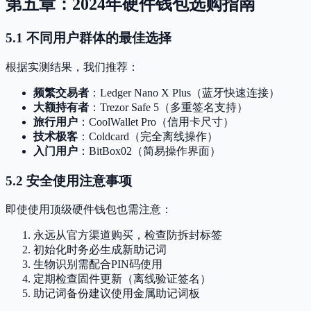
第五章：2024年硬件钱包选购指南
5.1 不同用户群体的最佳选择
根据实测结果，我们推荐：
频繁交易者
：Ledger Nano X Plus（蓝牙快速连接）
大额持有者
：Trezor Safe 5（多重签名支持）
旅行用户
：CoolWallet Pro（信用卡尺寸）
技术极客
：Coldcard（完全离线操作）
入门用户
：BitBox02（简易操作界面）
5.2 安全使用注意事项
即使使用顶级硬件钱包也需注意：
永远从官方渠道购买，检查防拆封标签
初始化时务必生成新助记词
生物识别需配合PIN码使用
定期检查固件更新（离线验证签名）
助记词备份建议使用金属助记词板