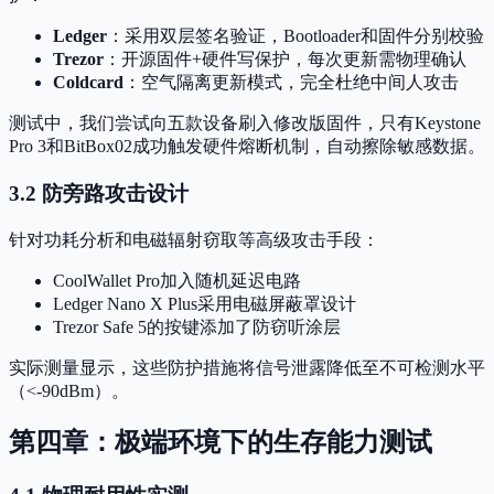
Ledger
：采用双层签名验证，Bootloader和固件分别校验
Trezor
：开源固件+硬件写保护，每次更新需物理确认
Coldcard
：空气隔离更新模式，完全杜绝中间人攻击
测试中，我们尝试向五款设备刷入修改版固件，只有Keystone
Pro 3和BitBox02成功触发硬件熔断机制，自动擦除敏感数据。
3.2 防旁路攻击设计
针对功耗分析和电磁辐射窃取等高级攻击手段：
CoolWallet Pro加入随机延迟电路
Ledger Nano X Plus采用电磁屏蔽罩设计
Trezor Safe 5的按键添加了防窃听涂层
实际测量显示，这些防护措施将信号泄露降低至不可检测水平
（<-90dBm）。
第四章：极端环境下的生存能力测试