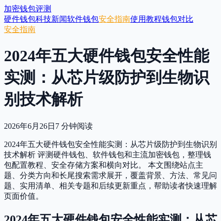
加密钱包评测
硬件钱包
科技新闻
软件钱包
安全指南
使用教程
钱包对比
安全指南
2024年五大硬件钱包安全性能
实测：从芯片级防护到生物识
别技术解析
2026年6月26日
7
分钟阅读
2024年五大硬件钱包安全性能实测：从芯片级防护到生物识别
技术解析 评测硬件钱包、软件钱包和主流加密钱包，整理钱
包配置教程、安全存储方案和横向对比。 本文围绕站点主
题、分类方向和长尾搜索需求展开，覆盖背景、方法、常见问
题、实用清单、相关专题和后续更新重点，帮助读者快速理解
页面价值。
2024年五大硬件钱包安全性能实测：从芯