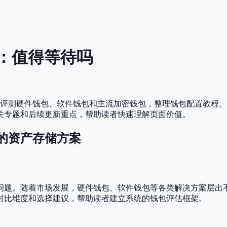
测：值得等待吗
 评测硬件钱包、软件钱包和主流加密钱包，整理钱包配置教程、
关专题和后续更新重点，帮助读者快速理解页面价值。
的资产存储方案
问题。随着市场发展，硬件钱包、软件钱包等各类解决方案层出
对比维度和选择建议，帮助读者建立系统的钱包评估框架。