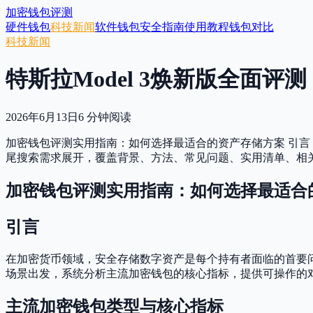
加密钱包评测
硬件钱包
科技新闻
软件钱包
安全指南
使用教程
钱包对比
科技新闻
特斯拉Model 3焕新版全面评
2026年6月13日
6
分钟阅读
加密钱包评测实用指南：如何选择最适合的资产存储方案 引言
尾搜索需求展开，覆盖背景、方法、常见问题、实用清单、相
加密钱包评测实用指南：如何选择最适合
引言
在加密货币领域，安全存储数字资产是每个持有者面临的首要
场景出发，系统分析主流加密钱包的核心指标，提供可操作的
主流加密钱包类型与核心指标