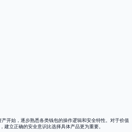
资产开始，逐步熟悉各类钱包的操作逻辑和安全特性。对于价值
身，建立正确的安全意识比选择具体产品更为重要。