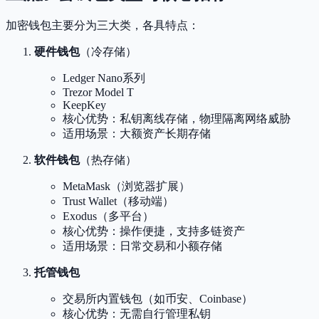
加密钱包主要分为三大类，各具特点：
硬件钱包
（冷存储）
Ledger Nano系列
Trezor Model T
KeepKey
核心优势：私钥离线存储，物理隔离网络威胁
适用场景：大额资产长期存储
软件钱包
（热存储）
MetaMask（浏览器扩展）
Trust Wallet（移动端）
Exodus（多平台）
核心优势：操作便捷，支持多链资产
适用场景：日常交易和小额存储
托管钱包
交易所内置钱包（如币安、Coinbase）
核心优势：无需自行管理私钥