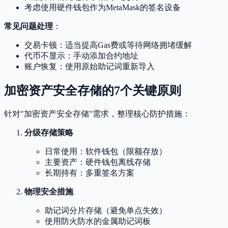
考虑使用硬件钱包作为MetaMask的签名设备
常见问题处理
：
交易卡顿：适当提高Gas费或等待网络拥堵缓解
代币不显示：手动添加合约地址
账户恢复：使用原始助记词重新导入
加密资产安全存储的7个关键原则
针对"加密资产安全存储"需求，整理核心防护措施：
分级存储策略
日常使用：软件钱包（限额存放）
主要资产：硬件钱包离线存储
长期持有：多重签名方案
物理安全措施
助记词分片存储（避免单点失效）
使用防火防水的金属助记词板