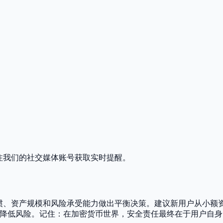
注我们的社交媒体账号获取实时提醒。
习惯、资产规模和风险承受能力做出平衡决策。建议新用户从小额
著降低风险。记住：在加密货币世界，安全责任最终在于用户自