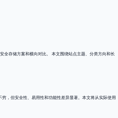
安全存储方案和横向对比。 本文围绕站点主题、分类方向和长
不穷，但安全性、易用性和功能性差异显著。本文将从实际使用