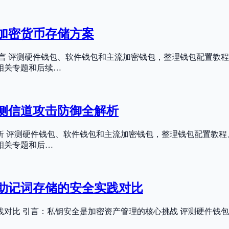
加密货币存储方案
言 评测硬件钱包、软件钱包和主流加密钱包，整理钱包配置教程
相关专题和后续…
到侧信道攻击防御全解析
解析 评测硬件钱包、软件钱包和主流加密钱包，整理钱包配置教
相关专题和后…
助记词存储的安全实践对比
对比 引言：私钥安全是加密资产管理的核心挑战 评测硬件钱