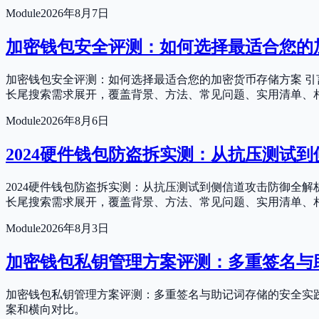
Module
2026年8月7日
加密钱包安全评测：如何选择最适合您的
加密钱包安全评测：如何选择最适合您的加密货币存储方案 引
长尾搜索需求展开，覆盖背景、方法、常见问题、实用清单、
Module
2026年8月6日
2024硬件钱包防盗拆实测：从抗压测试
2024硬件钱包防盗拆实测：从抗压测试到侧信道攻击防御全
长尾搜索需求展开，覆盖背景、方法、常见问题、实用清单、
Module
2026年8月3日
加密钱包私钥管理方案评测：多重签名与
加密钱包私钥管理方案评测：多重签名与助记词存储的安全实践
案和横向对比。