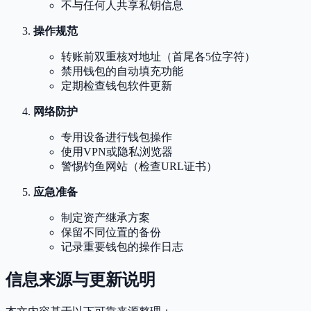
不与任何人共享私钥信息
操作规范
转账前双重核对地址（首尾各5位字符）
禁用钱包的自动填充功能
定期检查钱包软件更新
网络防护
专用设备进行钱包操作
使用VPN或隐私浏览器
警惕钓鱼网站（检查URL证书）
应急准备
制定资产继承方案
保留不同位置的备份
记录重要钱包的操作日志
信息来源与更新说明