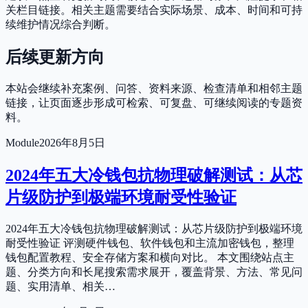
关栏目链接。相关主题需要结合实际场景、成本、时间和可持
续维护情况综合判断。
后续更新方向
本站会继续补充案例、问答、资料来源、检查清单和相邻主题
链接，让页面逐步形成可检索、可复盘、可继续阅读的专题资
料。
Module
2026年8月5日
2024年五大冷钱包抗物理破解测试：从芯
片级防护到极端环境耐受性验证
2024年五大冷钱包抗物理破解测试：从芯片级防护到极端环境
耐受性验证 评测硬件钱包、软件钱包和主流加密钱包，整理
钱包配置教程、安全存储方案和横向对比。 本文围绕站点主
题、分类方向和长尾搜索需求展开，覆盖背景、方法、常见问
题、实用清单、相关…