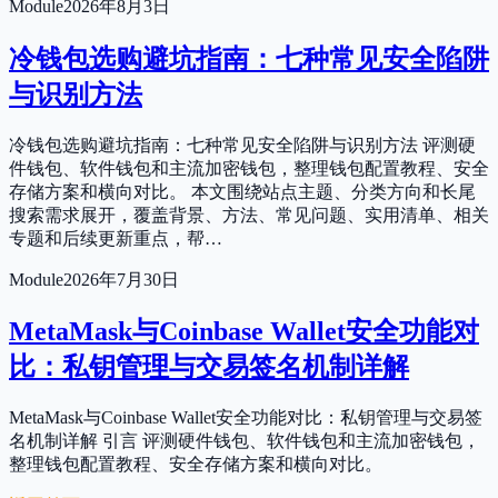
Module
2026年8月3日
冷钱包选购避坑指南：七种常见安全陷阱
与识别方法
冷钱包选购避坑指南：七种常见安全陷阱与识别方法 评测硬
件钱包、软件钱包和主流加密钱包，整理钱包配置教程、安全
存储方案和横向对比。 本文围绕站点主题、分类方向和长尾
搜索需求展开，覆盖背景、方法、常见问题、实用清单、相关
专题和后续更新重点，帮…
Module
2026年7月30日
MetaMask与Coinbase Wallet安全功能对
比：私钥管理与交易签名机制详解
MetaMask与Coinbase Wallet安全功能对比：私钥管理与交易签
名机制详解 引言 评测硬件钱包、软件钱包和主流加密钱包，
整理钱包配置教程、安全存储方案和横向对比。