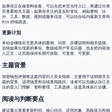
如果你正在做资料收集，可以先把本页当作入口，再通过分类
页查看相关主题；如果你关注的是实时变化，例如赛程、比
分、工具、数据、规则或服务信息，可以结合站内最新文章和
RSS 持续跟进。
更新计划
本站会继续补充更具体的案例、问答、步骤说明和相关链接。
后续如果出现新的事实、数据或用户常见问题，也会把内容加
入正文，让页面保持长期可抓取、可复查、可更新。
主题背景
加密钱包评测将这篇内容归入安全指南，主要用于说明相关主
题的背景、适用场景和后续查阅路径。读者可以先确认自己关
注的是入门理解、资料整理、工具选择，还是具体执行步骤。
阅读与判断要点
建议重点查看更新时间、核心结论、适用对象、风险提示和相