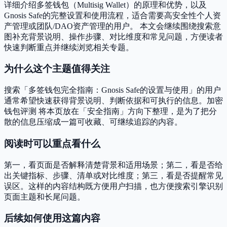
详细介绍多签钱包（Multisig Wallet）的原理和优势，以及
Gnosis Safe的完整设置和使用流程，适合需要高安全性个人资
产管理或团队/DAO资产管理的用户。 本文会继续围绕搜索意
图补充背景说明、操作步骤、对比维度和常见问题，方便读者
快速判断重点并继续浏览相关专题。
为什么这个主题值得关注
搜索「多签钱包完全指南：Gnosis Safe的设置与使用」的用户
通常希望快速获得背景说明、判断依据和可执行的信息。加密
钱包评测 将本页放在「安全指南」方向下整理，是为了把分
散的信息压缩成一篇可收藏、可继续追踪的内容。
阅读时可以重点看什么
第一，看页面是否解释清楚背景和适用场景；第二，看是否给
出关键指标、步骤、清单或对比维度；第三，看是否提醒常见
误区。这样的内容结构既方便用户扫描，也方便搜索引擎识别
页面主题和长尾问题。
后续如何使用这篇内容