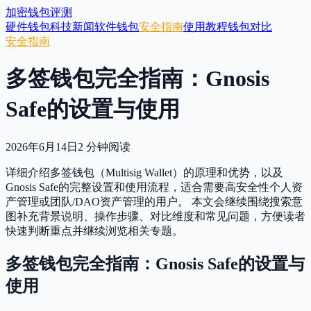
加密钱包评测
硬件钱包
科技新闻
软件钱包
安全指南
使用教程
钱包对比
安全指南
多签钱包完全指南：Gnosis
Safe的设置与使用
2026年6月14日
2
分钟阅读
详细介绍多签钱包（Multisig Wallet）的原理和优势，以及
Gnosis Safe的完整设置和使用流程，适合需要高安全性个人资
产管理或团队/DAO资产管理的用户。 本文会继续围绕搜索意
图补充背景说明、操作步骤、对比维度和常见问题，方便读者
快速判断重点并继续浏览相关专题。
多签钱包完全指南：Gnosis Safe的设置与
使用