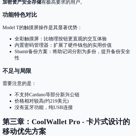
加密资产安全存储
有极高要求的用户。
功能特色对比
Model T的触摸屏操作是其显著优势：
全彩触摸屏：比物理按钮更直观的交互体验
内置密码管理器：扩展了硬件钱包的实用价值
Shamir备份方案：将助记词分割为多份，提升备份安全
性
不足与局限
需要注意的是：
不支持Cardano等部分新兴公链
价格相对较高(约219美元)
没有蓝牙功能，纯USB连接
第三章：CoolWallet Pro - 卡片式设计的
移动优先方案