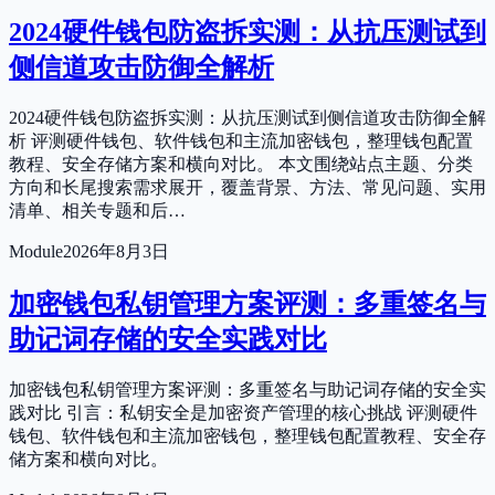
2024硬件钱包防盗拆实测：从抗压测试到
侧信道攻击防御全解析
2024硬件钱包防盗拆实测：从抗压测试到侧信道攻击防御全解
析 评测硬件钱包、软件钱包和主流加密钱包，整理钱包配置
教程、安全存储方案和横向对比。 本文围绕站点主题、分类
方向和长尾搜索需求展开，覆盖背景、方法、常见问题、实用
清单、相关专题和后…
Module
2026年8月3日
加密钱包私钥管理方案评测：多重签名与
助记词存储的安全实践对比
加密钱包私钥管理方案评测：多重签名与助记词存储的安全实
践对比 引言：私钥安全是加密资产管理的核心挑战 评测硬件
钱包、软件钱包和主流加密钱包，整理钱包配置教程、安全存
储方案和横向对比。