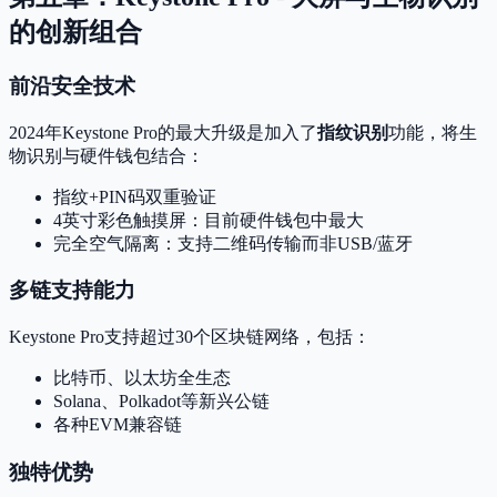
的创新组合
前沿安全技术
2024年Keystone Pro的最大升级是加入了
指纹识别
功能，将生
物识别与硬件钱包结合：
指纹+PIN码双重验证
4英寸彩色触摸屏：目前硬件钱包中最大
完全空气隔离：支持二维码传输而非USB/蓝牙
多链支持能力
Keystone Pro支持超过30个区块链网络，包括：
比特币、以太坊全生态
Solana、Polkadot等新兴公链
各种EVM兼容链
独特优势