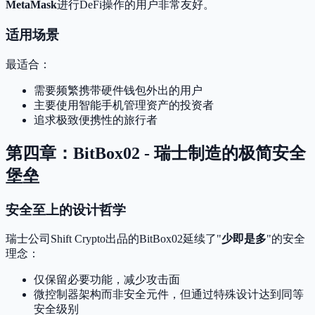
MetaMask
进行DeFi操作的用户非常友好。
适用场景
最适合：
需要频繁携带硬件钱包外出的用户
主要使用智能手机管理资产的投资者
追求极致便携性的旅行者
第四章：BitBox02 - 瑞士制造的极简安全
堡垒
安全至上的设计哲学
瑞士公司Shift Crypto出品的BitBox02延续了"
少即是多
"的安全
理念：
仅保留必要功能，减少攻击面
微控制器架构而非安全元件，但通过特殊设计达到同等
安全级别