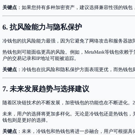
关键点
：如果您持有多种加密资产，建议选择兼容性强的钱包
6. 抗风险能力与隐私保护
冷钱包的抗风险能力最强，因为它避免了网络攻击和服务器故
热钱包则可能面临更高的风险。例如，MetaMask等钱包
户的交易记录和IP地址可能被追踪。
关键点
：冷钱包在抗风险和隐私保护方面表现更优，而热钱包
7. 未来发展趋势与选择建议
随着区块链技术的不断发展，加密钱包的功能也在不断进化。202
未来，用户的选择将更加多样化。无论是冷钱包还是热钱包，
钱包则是更好的选择。
关键点
：未来，冷钱包和热钱包将进一步融合，用户可根据具