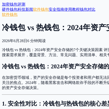
加密钱包评测
硬件钱包
科技新闻
软件钱包
安全指南
使用教程
钱包对比
软件钱包
冷钱包 vs 热钱包：2024年
2026年6月28日
6
分钟阅读
冷钱包 vs 热钱包：2024年资产安全存储的7个关键决策
搜索需求展开，覆盖背景、方法、常见问题、实用清单、相关
冷钱包 vs 热钱包：2024年资产安全存
在加密货币领域，资产的安全存储是每个投资者和用户都无法
关注的焦点。2024年，随着黑客攻击和网络欺诈手段的不断
的资产安全存储决策。
1. 安全性对比：冷钱包与热钱包的核心差