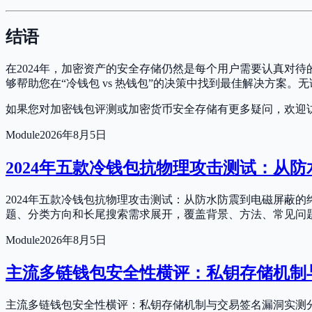
结语
在2024年，加密资产的安全存储仍然是每个用户需要认真对
够帮助您在“冷钱包 vs 热钱包”的决策中找到最佳解决方案
如果您对加密钱包评测或加密货币安全存储有更多疑问，欢迎
Module
2026年8月5日
2024年五款冷钱包抗物理攻击测试：从
2024年五款冷钱包抗物理攻击测试：从防水防震到电磁屏蔽
题、分类方向和长尾搜索需求展开，覆盖背景、方法、常见问
Module
2026年8月5日
主流多链钱包安全性横评：私钥存储机制
主流多链钱包安全性横评：私钥存储机制与交易签名漏洞实测分