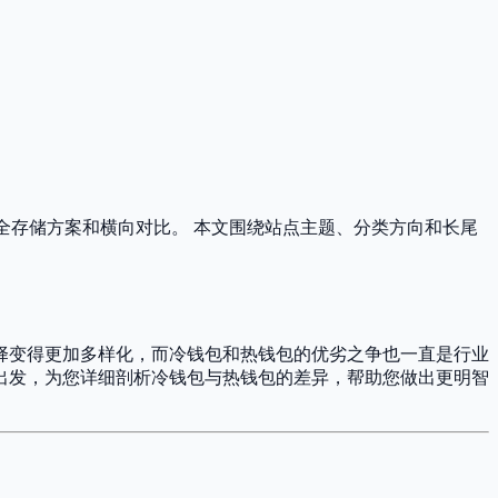
、安全存储方案和横向对比。 本文围绕站点主题、分类方向和长尾
择变得更加多样化，而冷钱包和热钱包的优劣之争也一直是行业
素出发，为您详细剖析冷钱包与热钱包的差异，帮助您做出更明智