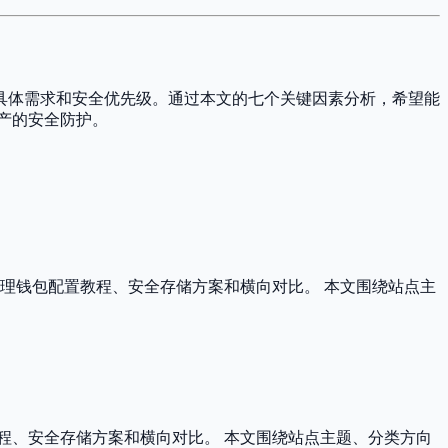
的具体需求和安全优先级。通过本文的七个关键因素分析，希望能
资产的安全防护。
整理钱包配置教程、安全存储方案和横向对比。 本文围绕站点主
程、安全存储方案和横向对比。 本文围绕站点主题、分类方向