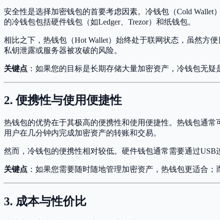
安全性是选择加密钱包的首要考虑因素。冷钱包（Cold Wa
的冷钱包包括硬件钱包（如Ledger、Trezor）和纸钱包。
相比之下，热钱包（Hot Wallet）始终处于联网状态，虽
私钥泄露或服务器被攻破的风险。
关键点
：如果您的目标是长期存储大量加密资产，冷钱包无疑
2. 便携性与使用便捷性
热钱包的优势在于其极高的便携性和使用便捷性。热钱包通常可
用户在几分钟内完成加密资产的转账和交易。
然而，冷钱包的便携性相对较低。硬件钱包通常需要通过US
关键点
：如果您需要随时随地管理加密资产，热钱包更适合；
3. 成本与性价比