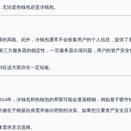
，无论是热钱包还是冷钱包。
障的风险。此外，冷钱包通常不会收集用户的个人信息，提供了
依赖于第三方服务器的稳定性，一旦服务器出现问题，用户的资产安
则在这方面存在一定短板。
4年，冷钱包和热钱包的界限可能会逐渐模糊，例如基于硬件钱包的热
关键在于根据自身需求做出明智的决策。如果您注重资产安全且
体需求灵活选择。