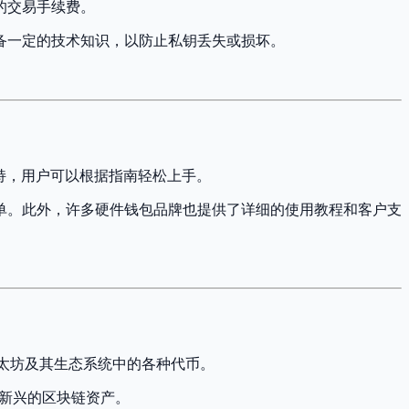
的交易手续费。
备一定的技术知识，以防止私钥丢失或损坏。
言支持，用户可以根据指南轻松上手。
单。此外，许多硬件钱包品牌也提供了详细的使用教程和客户支
以太坊及其生态系统中的各种代币。
持新兴的区块链资产。