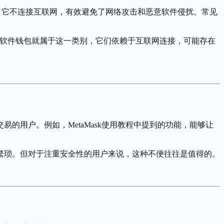
方式。它不连接互联网，有效避免了网络攻击和恶意软件侵扰。常见
ask等软件钱包就属于这一类别，它们依赖于互联网连接，可能存在
用户。例如，MetaMask使用教程中提到的功能，能够让
繁琐。但对于注重安全性的用户来说，这种不便往往是值得的。