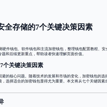
资产安全存储的7个关键决策因素
因素 评测硬件钱包、软件钱包和主流加密钱包，整理钱包配置教程
专题和后续更新重点，帮助读者快速理解页面价值。
储的7个关键决策因素
回避的核心问题。随着技术的发展和市场的变化，加密钱包的选
升级，选择适合的加密钱包显得尤为重要。本文将从七个关键因
异