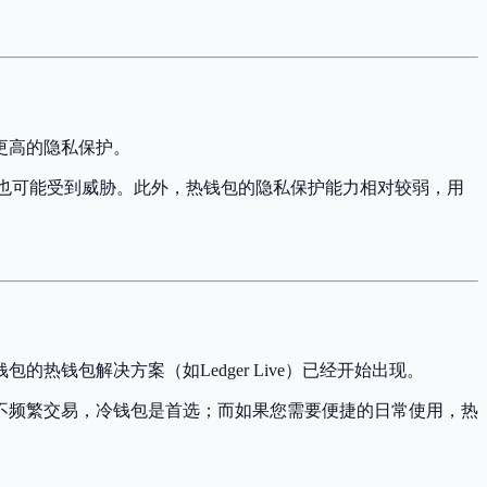
更高的隐私保护。
全也可能受到威胁。此外，热钱包的隐私保护能力相对较弱，用
钱包解决方案（如Ledger Live）已经开始出现。
不频繁交易，冷钱包是首选；而如果您需要便捷的日常使用，热