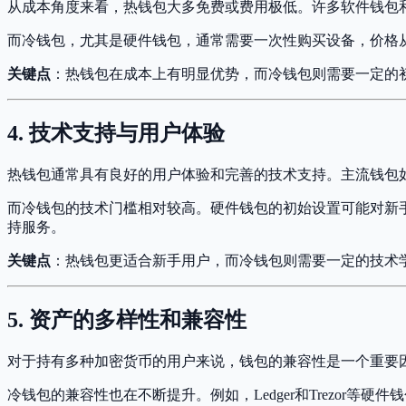
从成本角度来看，热钱包大多免费或费用极低。许多软件钱包
而冷钱包，尤其是硬件钱包，通常需要一次性购买设备，价格
关键点
：热钱包在成本上有明显优势，而冷钱包则需要一定的
4. 技术支持与用户体验
热钱包通常具有良好的用户体验和完善的技术支持。主流钱包如Met
而冷钱包的技术门槛相对较高。硬件钱包的初始设置可能对新
持服务。
关键点
：热钱包更适合新手用户，而冷钱包则需要一定的技术
5. 资产的多样性和兼容性
对于持有多种加密货币的用户来说，钱包的兼容性是一个重要因
冷钱包的兼容性也在不断提升。例如，Ledger和Trezor