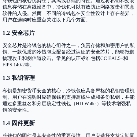
冷钱包的核心优势在于其离线存储的特性。通过将私钥和交易
信息存储在离线设备中，冷钱包可以有效防止网络攻击和恶意
软件的入侵。然而，不同的冷钱包在安全性设计上存在差异，
用户在选购时应重点关注以下几个方面。
1.2 安全芯片
安全芯片是冷钱包的核心组件之一，负责存储和加密用户的私
钥。一款优质的冷钱包应配备经过认证的安全芯片，能够抵御
物理攻击和侧信道攻击。常见的认证标准包括CC EAL5+和
FIPS 140-2等。
1.3 私钥管理
私钥是加密货币安全的核心，冷钱包应具备严格的私钥管理机
制。用户在选购时应确保钱包支持离线生成和备份私钥，并能
通过多重签名和分层确定性钱包（HD Wallet）等技术增强私
钥的安全性。
1.4 固件更新
冷钱包的固件是其安全性的重要保障。用户应选择支持定期固