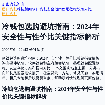
加密钱包评测
硬件钱包
科技新闻
软件钱包
安全指南
使用教程
钱包对比
硬件钱包
冷钱包选购避坑指南：2024年
安全性与性价比关键指标解析
2026年6月22日
5
分钟阅读
冷钱包选购避坑指南：2024年安全性与性价比关键指标解析
评测硬件钱包、软件钱包和主流加密钱包，整理钱包配置教
程、安全存储方案和横向对比。 本文围绕站点主题、分类方
向和长尾搜索需求展开，覆盖背景、方法、常见问题、实用清
单、相关专题和后续更新重点，帮助读者快速理解页面价值。
冷钱包选购避坑指南：2024年安全性与性
价比关键指标解析