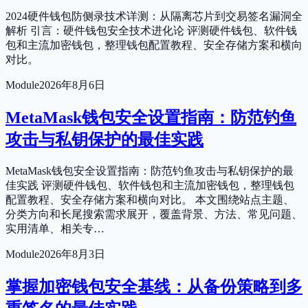
2024硬件钱包防侧录技术详测：从隔离芯片到交易签名漏洞全
解析 引言：硬件钱包安全技术进化论 评测硬件钱包、软件钱
包和主流加密钱包，整理钱包配置教程、安全存储方案和横向
对比。
Module
2026年8月6日
MetaMask钱包安全设置指南：防范钓鱼
攻击与私钥保护的最佳实践
MetaMask钱包安全设置指南：防范钓鱼攻击与私钥保护的最
佳实践 评测硬件钱包、软件钱包和主流加密钱包，整理钱包
配置教程、安全存储方案和横向对比。 本文围绕站点主题、
分类方向和长尾搜索需求展开，覆盖背景、方法、常见问题、
实用清单、相关专…
Module
2026年8月3日
掌握加密钱包安全基线：从备份策略到多