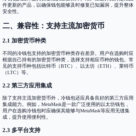
件更新的产品，以确保钱包能够及时修复已知漏洞，提升整体
安全性。
二、兼容性：支持主流加密货币
2.1 加密货币种类
不同的冷钱包支持的加密货币种类存在差异。用户在选购时应
根据自己持有的加密货币种类，选择支持相应币种的钱包。常
见的支持币种包括比特币（BTC）、以太坊（ETH）、莱特币
（LTC）等。
2.2 第三方应用集成
除了支持主流加密货币外，冷钱包还应具备良好的第三方应用
集成能力。例如，MetaMask是一款广泛使用的以太坊钱包，
用户在选购冷钱包时应确保其能够与MetaMask等应用无缝集
成，提升使用便利性。
2.3 多平台支持