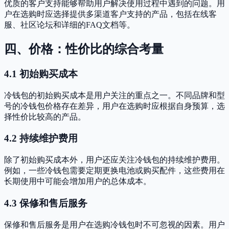
优质的客户支持能够帮助用户解决使用过程中遇到的问题。用
户在选购时应选择提供多渠道客户支持的产品，包括在线客
服、社区论坛和详细的FAQ文档等。
四、价格：性价比的综合考量
4.1 初始购买成本
冷钱包的初始购买成本是用户关注的重点之一。不同品牌和型
号的冷钱包价格存在差异，用户在选购时应根据自身预算，选
择性价比较高的产品。
4.2 持续维护费用
除了初始购买成本外，用户还应关注冷钱包的持续维护费用。
例如，一些冷钱包需要定期更换电池或购买配件，这些费用在
长期使用中可能会增加用户的总体成本。
4.3 保修和售后服务
保修和售后服务是用户在选购冷钱包时不可忽视的因素。用户