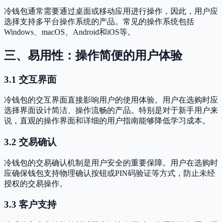
冷钱包通常需要通过桌面或移动应用进行操作，因此，用户应
选择支持多平台操作系统的产品。常见的操作系统包括
Windows、macOS、Android和iOS等。
三、易用性：操作简便的用户体验
3.1 交互界面
冷钱包的交互界面直接影响用户的使用体验。用户在选购时应
选择界面设计简洁、操作流畅的产品。特别是对于新手用户来
说，直观的操作界面和详细的用户指南能够降低学习成本。
3.2 交易确认
冷钱包的交易确认机制是用户安全的重要保障。用户在选购时
应确保钱包支持物理确认按钮或PIN码验证等方式，防止未经
授权的交易操作。
3.3 客户支持