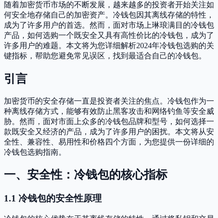
随着加密货币市场的不断发展，越来越多的投资者开始关注如
何安全地存储自己的加密资产。冷钱包因其离线存储的特性，
成为了许多用户的首选。然而，面对市场上琳琅满目的冷钱包
产品，如何选购一个既安全又具有高性价比的冷钱包，成为了
许多用户的难题。本文将为您详细解析2024年冷钱包选购的关
键指标，帮助您避免常见误区，找到最适合自己的冷钱包。
引言
加密货币的安全存储一直是投资者关注的焦点。冷钱包作为一
种离线存储方式，能够有效防止黑客攻击和网络钓鱼等安全威
胁。然而，面对市面上众多的冷钱包品牌和型号，如何选择一
款既安全又经济的产品，成为了许多用户的困扰。本文将从安
全性、兼容性、易用性和价格四个方面，为您提供一份详细的
冷钱包选购指南。
一、安全性：冷钱包的核心指标
1.1 冷钱包的安全性原理