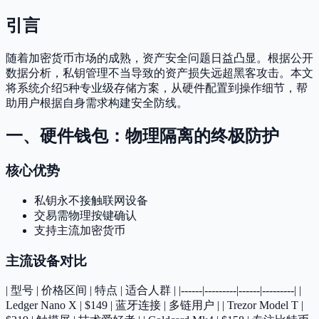
引言
随着加密货币市场的成熟，资产安全问题日益凸显。根据公开
数据分析，私钥管理不当导致的资产损失远超黑客攻击。本文
将系统介绍5种专业级存储方案，从硬件配置到操作细节，帮
助用户根据自身需求构建安全防线。
一、硬件钱包：物理隔离的终极防护
核心优势
私钥永不接触联网设备
交易需物理按键确认
支持主流加密货币
主流设备对比
| 型号 | 价格区间 | 特点 | 适合人群 | |------|---------|------|---------| |
Ledger Nano X | $149 | 蓝牙连接 | 多链用户 | | Trezor Model T |