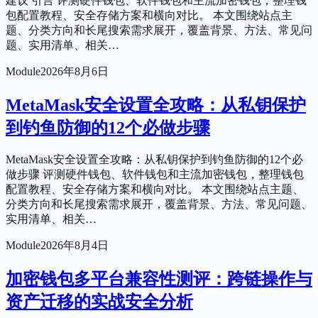
建议 引言 评测硬件钱包、软件钱包和主流加密钱包，整理钱
包配置教程、安全存储方案和横向对比。 本文围绕站点主
题、分类方向和长尾搜索需求展开，覆盖背景、方法、常见问
题、实用清单、相关…
Module
2026年8月6日
MetaMask安全设置全攻略：从私钥保护
到钓鱼防御的12个必做步骤
MetaMask安全设置全攻略：从私钥保护到钓鱼防御的12个必
做步骤 评测硬件钱包、软件钱包和主流加密钱包，整理钱包
配置教程、安全存储方案和横向对比。 本文围绕站点主题、
分类方向和长尾搜索需求展开，覆盖背景、方法、常见问题、
实用清单、相关…
Module
2026年8月4日
加密钱包多平台兼容性测评：跨链操作与
资产迁移的实战安全分析