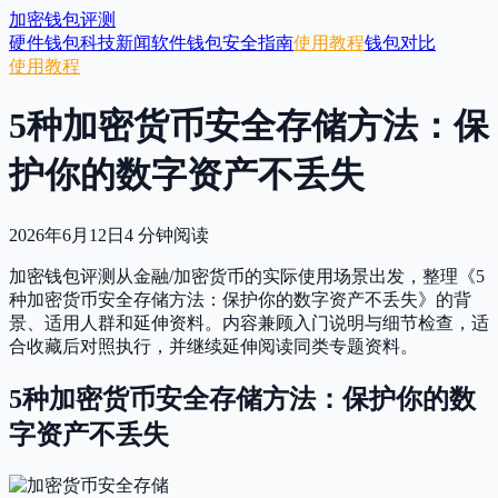
加密钱包评测
硬件钱包
科技新闻
软件钱包
安全指南
使用教程
钱包对比
使用教程
5种加密货币安全存储方法：保
护你的数字资产不丢失
2026年6月12日
4
分钟阅读
加密钱包评测从金融/加密货币的实际使用场景出发，整理《5
种加密货币安全存储方法：保护你的数字资产不丢失》的背
景、适用人群和延伸资料。内容兼顾入门说明与细节检查，适
合收藏后对照执行，并继续延伸阅读同类专题资料。
5种加密货币安全存储方法：保护你的数
字资产不丢失