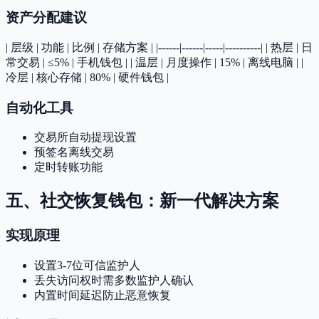
资产分配建议
| 层级 | 功能 | 比例 | 存储方案 | |------|------|-----|----------| | 热层 | 日
常交易 | ≤5% | 手机钱包 | | 温层 | 月度操作 | 15% | 离线电脑 | |
冷层 | 核心存储 | 80% | 硬件钱包 |
自动化工具
交易所自动提现设置
预签名离线交易
定时转账功能
五、社交恢复钱包：新一代解决方案
实现原理
设置3-7位可信监护人
丢失访问权时需多数监护人确认
内置时间延迟防止恶意恢复