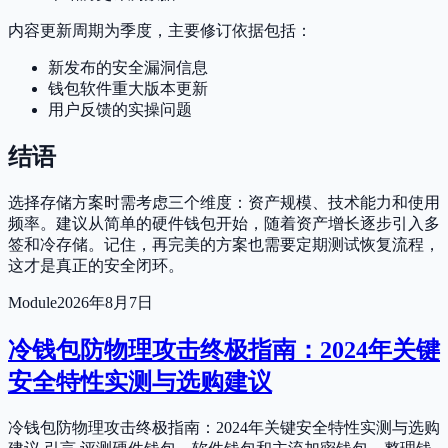
内容更新周期为季度，主要修订依据包括：
新发布的安全漏洞信息
钱包软件重大版本更新
用户反馈的实操问题
结语
选择存储方案时需考虑三个维度：资产规模、技术能力和使用
频率。建议从简单的硬件钱包开始，随着资产增长逐步引入多
签和冷存储。记住，再完美的方案也需要定期测试恢复流程，
这才是真正的安全闭环。
Module
2026年8月7日
冷钱包防物理攻击终极指南：2024年关键
安全特性实测与选购建议
冷钱包防物理攻击终极指南：2024年关键安全特性实测与选购